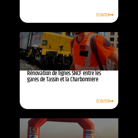
ÉCOUTER
Rénovation de lignes SNCF entre les
gares de Tassin et la Charbonnière
ÉCOUTER