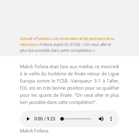
Accueil
»
Podcast
»
Les interviews et les podcasts de la
rédaction
»
Fofana avant OL-FCSB : « On veut aller le
plus loin possible dans cette compétition ».
Malick Fofana était face aux médias ce mercredi
à la veille du huitième de finale retour de Ligue
Europa contre le FCSB. Vainqueur 3-1 à l'aller,
l'OL est en très bonne position pour se qualifier
pour les quarts de finale. "On veut aller le plus
loin possible dans cette compétition".
Malick Fofana