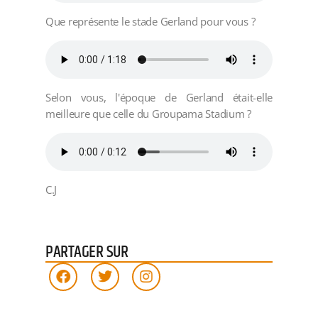
Que représente le stade Gerland pour vous ?
Selon vous, l'époque de Gerland était-elle
meilleure que celle du Groupama Stadium ?
C.J
PARTAGER SUR