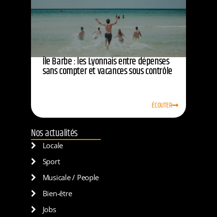
Île Barbe : les Lyonnais entre dépenses
sans compter et vacances sous contrôle
ÉCOUTER
Nos actualités
Locale
Sport
Musicale / People
Bien-être
Jobs