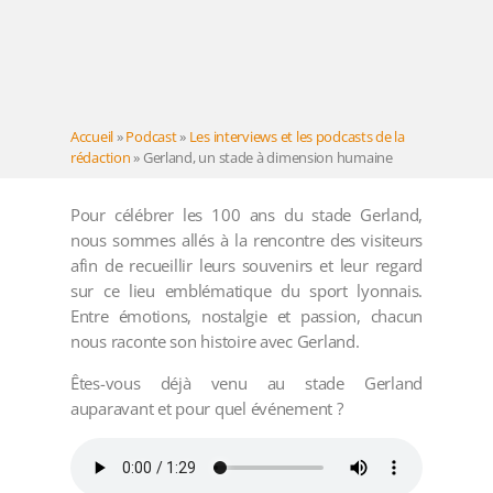
Accueil
»
Podcast
»
Les interviews et les podcasts de la
rédaction
»
Gerland, un stade à dimension humaine
Pour célébrer les 100 ans du stade Gerland,
nous sommes allés à la rencontre des visiteurs
afin de recueillir leurs souvenirs et leur regard
sur ce lieu emblématique du sport lyonnais.
Entre émotions, nostalgie et passion, chacun
nous raconte son histoire avec Gerland.
Êtes-vous déjà venu au stade Gerland
auparavant et pour quel événement ?