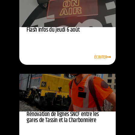
Flash infos du jeudi 6 août
ÉCOUTER
Rénovation de lignes SNCF entre les
gares de Tassin et la Charbonnière