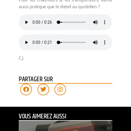
aussi pratique que le diesel au quotidien ?
C.J
PARTAGER SUR
VOUS AIMEREZ AUSSI