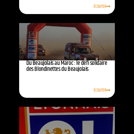
ÉCOUTER
Du Beaujolais au Maroc : le défi solidaire
des Blondinettes du Beaujolais
ÉCOUTER