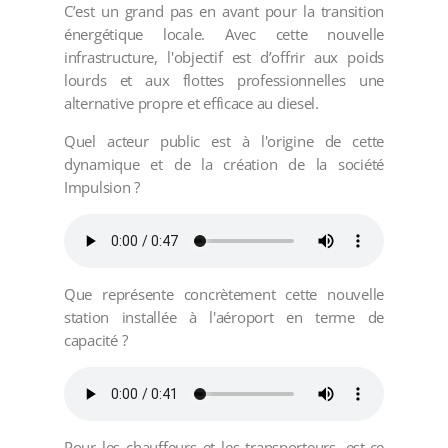
C’est un grand pas en avant pour la transition
énergétique locale. Avec cette nouvelle
infrastructure, l'objectif est d’offrir aux poids
lourds et aux flottes professionnelles une
alternative propre et efficace au diesel.
Quel acteur public est à l'origine de cette
dynamique et de la création de la société
Impulsion ?
Que représente concrètement cette nouvelle
station installée à l'aéroport en terme de
capacité ?
Pour les chauffeurs et les transporteurs, est-ce