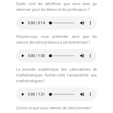
Quels sont les bénéfices que vous avez pu
observer pour les élèves et les professeurs ?
Pouvez-vous vous présenter ainsi que les
raisons de votre présence à cet événement ?
La Journée académique des Laboratoires de
mathématiques facilite-t-elle l'accessibilité aux
mathématiques ?
Qu'est-ce que vous retenez de cette journée ?