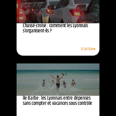
Chassé-croisé : comment les Lyonnais
s’organisent-ils ?
ÉCOUTER
Île Barbe : les Lyonnais entre dépenses
sans compter et vacances sous contrôle