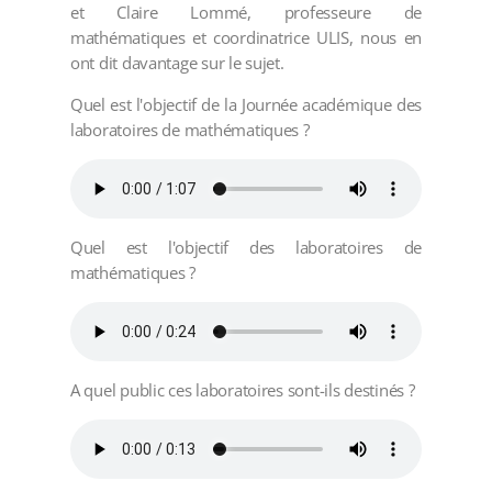
et Claire Lommé, professeure de
mathématiques et coordinatrice ULIS, nous en
ont dit davantage sur le sujet.
Quel est l'objectif de la Journée académique des
laboratoires de mathématiques ?
Quel est l'objectif des laboratoires de
mathématiques ?
A quel public ces laboratoires sont-ils destinés ?