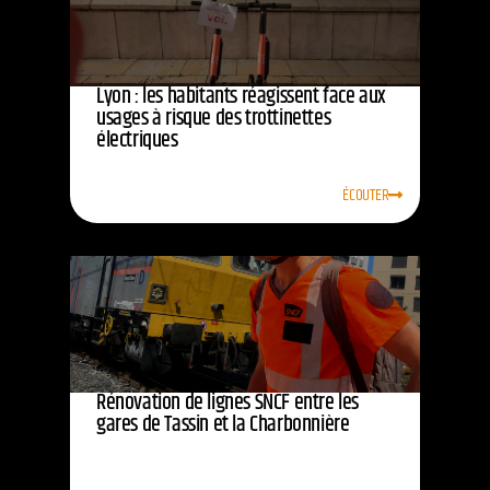
Lyon : les habitants réagissent face aux
usages à risque des trottinettes
électriques
ÉCOUTER
Rénovation de lignes SNCF entre les
gares de Tassin et la Charbonnière