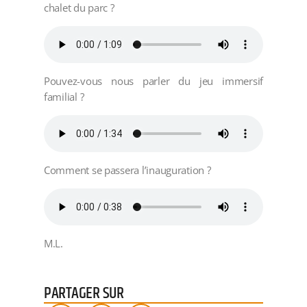
chalet du parc ?
Pouvez-vous nous parler du jeu immersif
familial ?
Comment se passera l’inauguration ?
M.L.
PARTAGER SUR