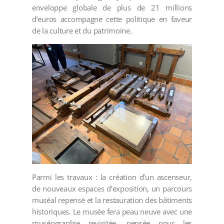
enveloppe globale de plus de 21 millions
d’euros accompagne cette politique en faveur
de la culture et du patrimoine.
Parmi les travaux : la création d’un ascenseur,
de nouveaux espaces d’exposition, un parcours
muséal repensé et la restauration des bâtiments
historiques. Le musée fera peau neuve avec une
muséographie revisitée, pensée pour les