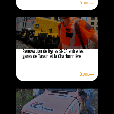
ÉCOUTER
Rénovation de lignes SNCF entre les
gares de Tassin et la Charbonnière
ÉCOUTER