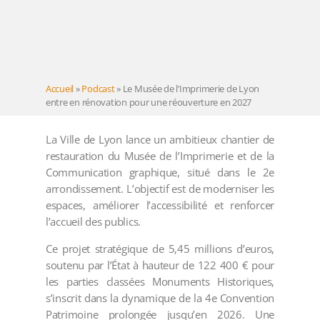
Accueil
»
Podcast
»
Le Musée de l’Imprimerie de Lyon
entre en rénovation pour une réouverture en 2027
La Ville de Lyon lance un ambitieux chantier de
restauration du Musée de l’Imprimerie et de la
Communication graphique, situé dans le 2e
arrondissement. L’objectif est de moderniser les
espaces, améliorer l’accessibilité et renforcer
l’accueil des publics.
Ce projet stratégique de 5,45 millions d’euros,
soutenu par l’État à hauteur de 122 400 € pour
les parties classées Monuments Historiques,
s’inscrit dans la dynamique de la 4e Convention
Patrimoine prolongée jusqu’en 2026. Une