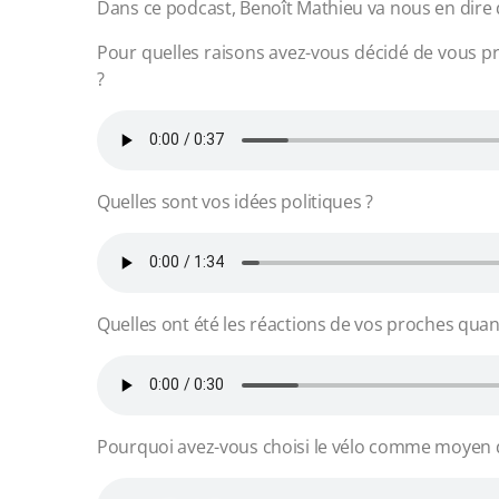
Dans ce podcast, Benoît Mathieu va nous en dire 
Pour quelles raisons avez-vous décidé de vous pr
?
Quelles sont vos idées politiques ?
Quelles ont été les réactions de vos proches qua
Pourquoi avez-vous choisi le vélo comme moyen 