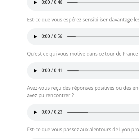
Est-ce que vous espérez sensibiliser davantage les
Qu'est-ce qui vous motive dans ce tour de France 
Avez-vous reçu des réponses positives ou des e
avez pu rencontrer ?
Est-ce que vous passez aux alentours de Lyon pr