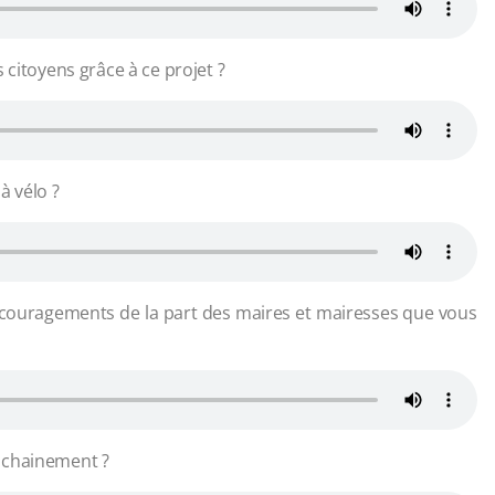
 citoyens grâce à ce projet ?
à vélo ?
ncouragements de la part des maires et mairesses que vous
ochainement ?