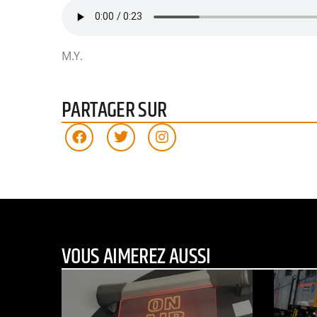
M.Y.
PARTAGER SUR
VOUS AIMEREZ AUSSI