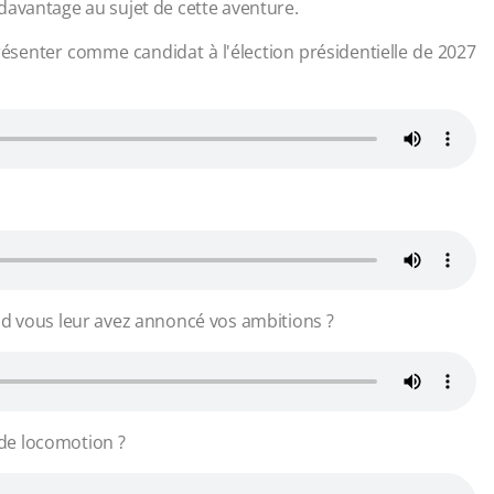
davantage au sujet de cette aventure.
ésenter comme candidat à l'élection présidentielle de 2027
nd vous leur avez annoncé vos ambitions ?
de locomotion ?