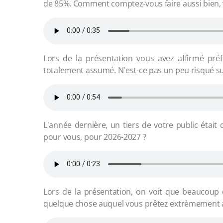
de 85%. Comment comptez-vous faire aussi bien, v
Lors de la présentation vous avez affirmé préf
totalement assumé. N'est-ce pas un peu risqué su
L'année dernière, un tiers de votre public était 
pour vous, pour 2026-2027 ?
Lors de la présentation, on voit que beaucoup 
quelque chose auquel vous prêtez extrèmement a