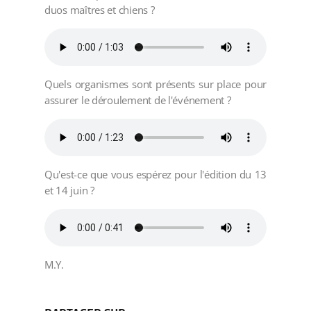
duos maîtres et chiens ?
Quels organismes sont présents sur place pour
assurer le déroulement de l'événement ?
Qu'est-ce que vous espérez pour l'édition du 13
et 14 juin ?
M.Y.