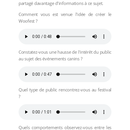
partagé davantage d’informations à ce sujet.
Comment vous est venue l'idée de créer le
Woofest ?
Constatez-vous une hausse de l'intérêt du public
au sujet des événements canins ?
Quel type de public rencontrez-vous au festival
?
Quels comportements observez-vous entre les