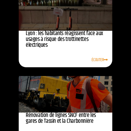
Lyon : les habitants réagissent face aux
usages à risque des trottinettes
électriques
ÉCOUTER
Rénovation de lignes SNCF entre les
gares de Tassin et la Charbonnière