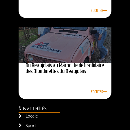
ÉCOUTER
Du Beaujolais au Maroc : le défi solidaire
des Blondinettes du Beaujolais
ÉCOUTER
Nos actualités
Locale
Sport