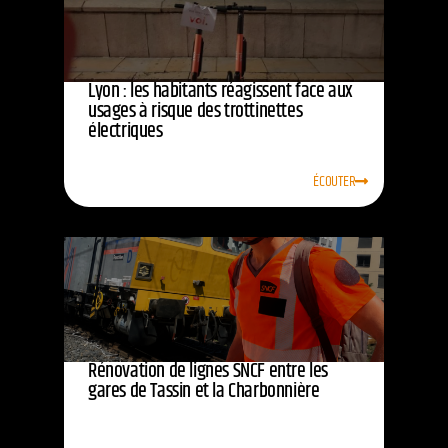
Lyon : les habitants réagissent face aux
usages à risque des trottinettes
électriques
ÉCOUTER
Rénovation de lignes SNCF entre les
gares de Tassin et la Charbonnière