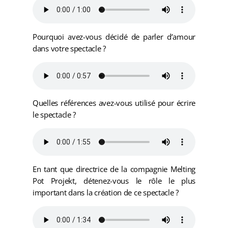
Pourquoi avez-vous décidé de parler d’amour
dans votre spectacle ?
Quelles références avez-vous utilisé pour écrire
le spectacle ?
En tant que directrice de la compagnie Melting
Pot Projekt, détenez-vous le rôle le plus
important dans la création de ce spectacle ?