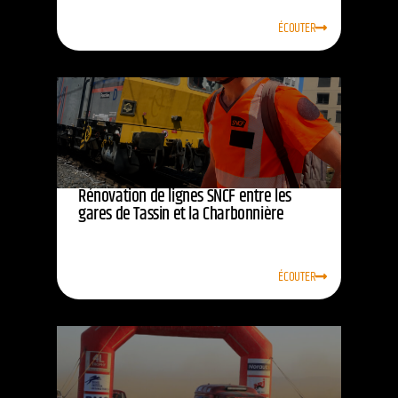
ÉCOUTER
Rénovation de lignes SNCF entre les
gares de Tassin et la Charbonnière
ÉCOUTER