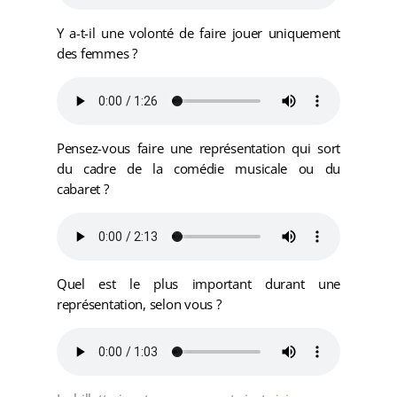
Y a-t-il une volonté de faire jouer uniquement
des femmes ?
Pensez-vous faire une représentation qui sort
du cadre de la comédie musicale ou du
cabaret ?
Quel est le plus important durant une
représentation, selon vous ?