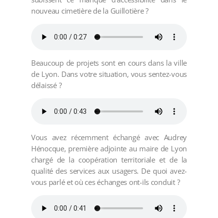
nouveau cimetière de la Guillotière ?
Beaucoup de projets sont en cours dans la ville
de Lyon. Dans votre situation, vous sentez-vous
délaissé ?
Vous avez récemment échangé avec Audrey
Hénocque, première adjointe au maire de Lyon
chargé de la coopération territoriale et de la
qualité des services aux usagers. De quoi avez-
vous parlé et où ces échanges ont-ils conduit ?