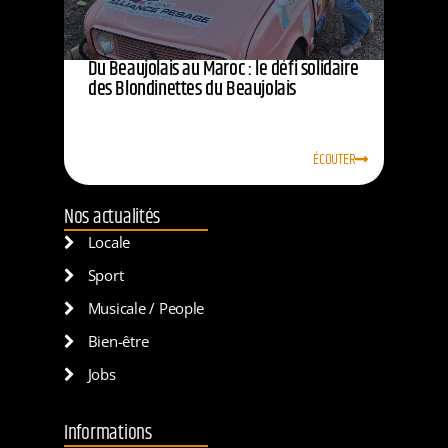
Du Beaujolais au Maroc : le défi solidaire
des Blondinettes du Beaujolais
ÉCOUTER
Nos actualités
Locale
Sport
Musicale / People
Bien-être
Jobs
Informations