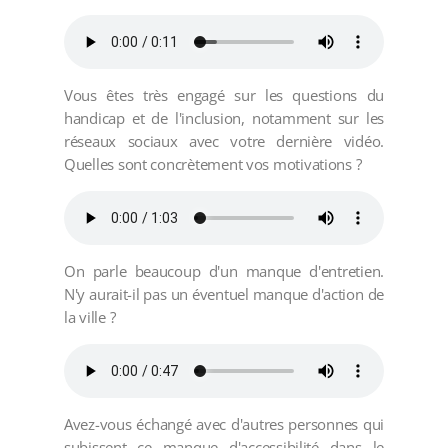
Vous êtes très engagé sur les questions du
handicap et de l'inclusion, notamment sur les
réseaux sociaux avec votre dernière vidéo.
Quelles sont concrètement vos motivations ?
On parle beaucoup d'un manque d'entretien.
N'y aurait-il pas un éventuel manque d'action de
la ville ?
Avez-vous échangé avec d'autres personnes qui
subissent ce manque d'accessibilité dans le