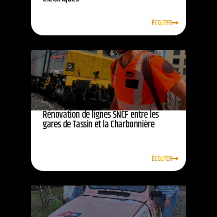
ÉCOUTER
Rénovation de lignes SNCF entre les
gares de Tassin et la Charbonnière
ÉCOUTER