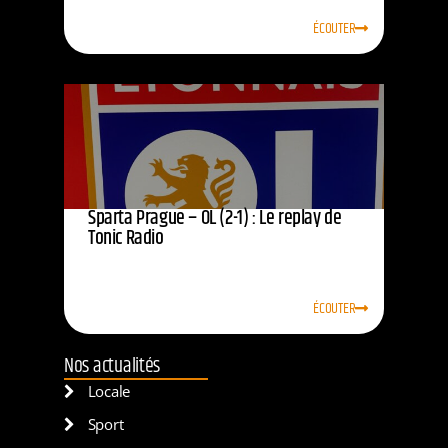
ÉCOUTER
Sparta Prague – OL (2-1) : Le replay de
Tonic Radio
ÉCOUTER
Nos actualités
Locale
Sport