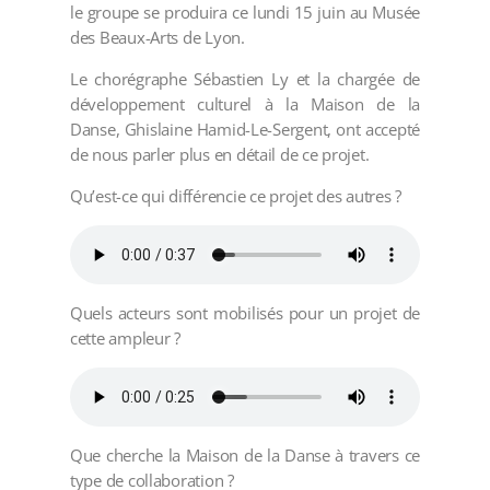
le groupe se produira ce lundi 15 juin au Musée
des Beaux-Arts de Lyon.
Le chorégraphe Sébastien Ly et la chargée de
développement culturel à la Maison de la
Danse, Ghislaine Hamid-Le-Sergent, ont accepté
de nous parler plus en détail de ce projet.
Qu’est-ce qui différencie ce projet des autres ?
Quels acteurs sont mobilisés pour un projet de
cette ampleur ?
Que cherche la Maison de la Danse à travers ce
type de collaboration ?