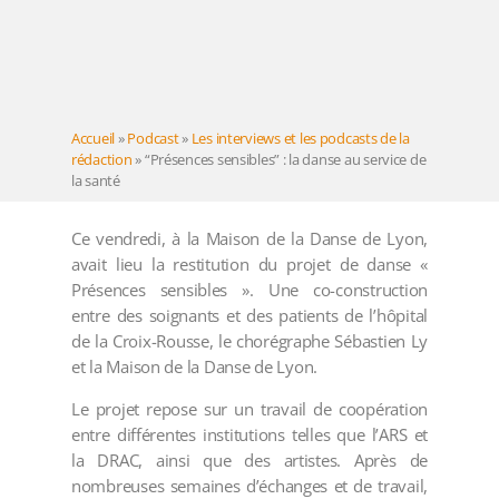
Accueil
»
Podcast
»
Les interviews et les podcasts de la
rédaction
»
“Présences sensibles” : la danse au service de
la santé
Ce vendredi, à la Maison de la Danse de Lyon,
avait lieu la restitution du projet de danse «
Présences sensibles ». Une co-construction
entre des soignants et des patients de l’hôpital
de la Croix-Rousse, le chorégraphe Sébastien Ly
et la Maison de la Danse de Lyon.
Le projet repose sur un travail de coopération
entre différentes institutions telles que l’ARS et
la DRAC, ainsi que des artistes. Après de
nombreuses semaines d’échanges et de travail,