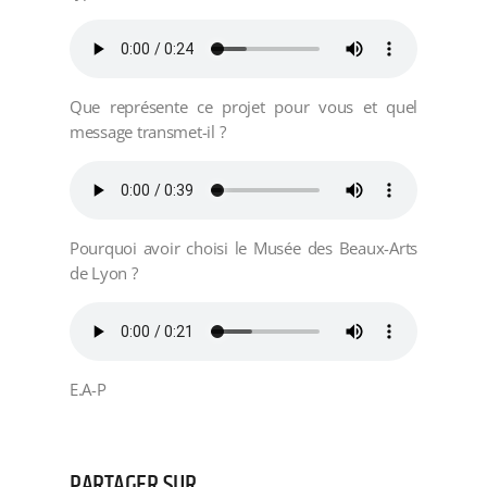
Que représente ce projet pour vous et quel
message transmet-il ?
Pourquoi avoir choisi le Musée des Beaux-Arts
de Lyon ?
E.A-P
PARTAGER SUR