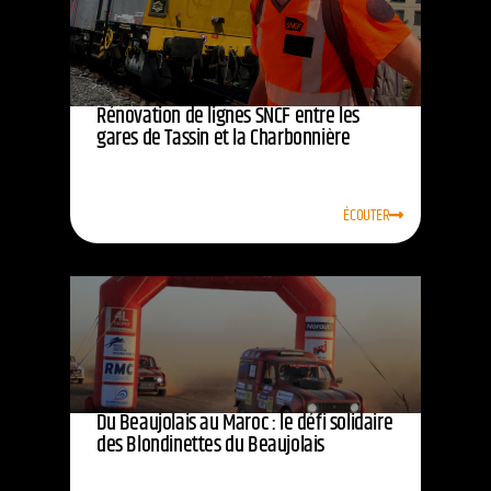
Rénovation de lignes SNCF entre les
gares de Tassin et la Charbonnière
ÉCOUTER
Du Beaujolais au Maroc : le défi solidaire
des Blondinettes du Beaujolais