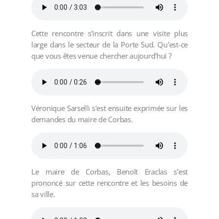
Cette rencontre s'inscrit dans une visite plus
large dans le secteur de la Porte Sud. Qu'est-ce
que vous êtes venue chercher aujourd'hui ?
Véronique Sarselli s'est ensuite exprimée sur les
demandes du maire de Corbas.
Le maire de Corbas, Benoît Eraclas s'est
prononcé sur cette rencontre et les besoins de
sa ville.