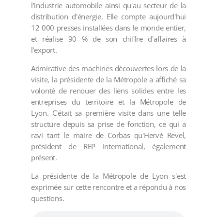
l'industrie automobile ainsi qu'au secteur de la
distribution d'énergie. Elle compte aujourd'hui
12 000 presses installées dans le monde entier,
et réalise 90 % de son chiffre d'affaires à
l'export.
Admirative des machines découvertes lors de la
visite, la présidente de la Métropole a affiché sa
volonté de renouer des liens solides entre les
entreprises du territoire et la Métropole de
Lyon. C'était sa première visite dans une telle
structure depuis sa prise de fonction, ce qui a
ravi tant le maire de Corbas qu'Hervé Revel,
président de REP International, également
présent.
La présidente de la Métropole de Lyon s'est
exprimée sur cette rencontre et a répondu à nos
questions.