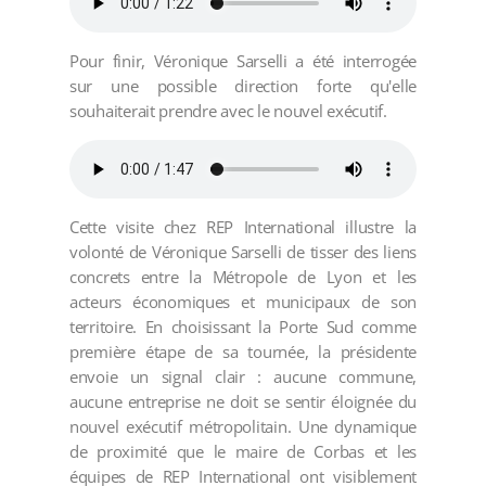
Pour finir, Véronique Sarselli a été interrogée
sur une possible direction forte qu'elle
souhaiterait prendre avec le nouvel exécutif.
Cette visite chez REP International illustre la
volonté de Véronique Sarselli de tisser des liens
concrets entre la Métropole de Lyon et les
acteurs économiques et municipaux de son
territoire. En choisissant la Porte Sud comme
première étape de sa tournée, la présidente
envoie un signal clair : aucune commune,
aucune entreprise ne doit se sentir éloignée du
nouvel exécutif métropolitain. Une dynamique
de proximité que le maire de Corbas et les
équipes de REP International ont visiblement