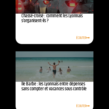
Chassé-croisé : comment les Lyonnais
s’organisent-ils ?
ÉCOUTER
Île Barbe : les Lyonnais entre dépenses
sans compter et vacances sous contrôle
ÉCOUTER