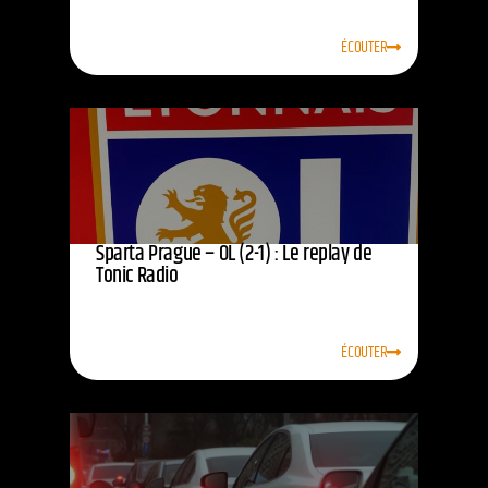
ÉCOUTER
Sparta Prague – OL (2-1) : Le replay de
Tonic Radio
ÉCOUTER