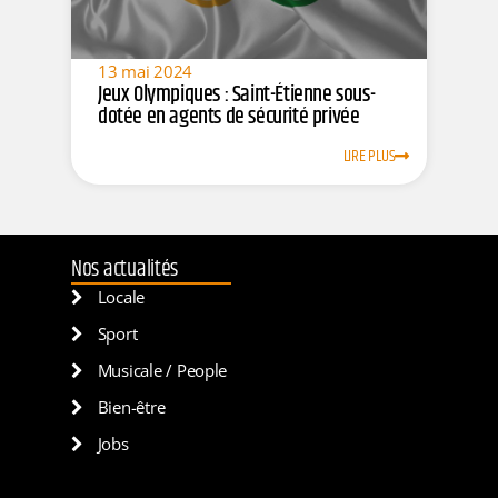
13 mai 2024
Jeux Olympiques : Saint-Étienne sous-
dotée en agents de sécurité privée
LIRE PLUS
Nos actualités
Locale
Sport
Musicale / People
Bien-être
Jobs