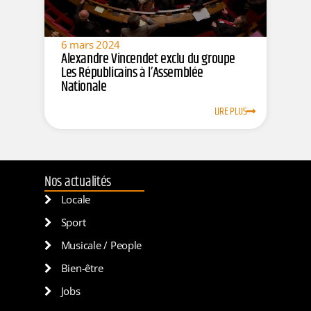
6 mars 2024
Alexandre Vincendet exclu du groupe
Les Républicains à l’Assemblée
Nationale
LIRE PLUS
Nos actualités
Locale
Sport
Musicale / People
Bien-être
Jobs