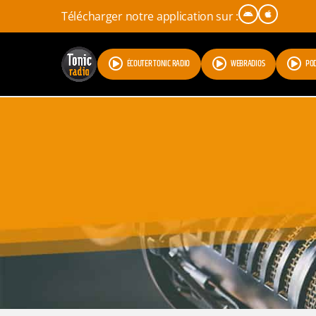
Télécharger notre application sur :
ÉCOUTER TONIC RADIO
WEBRADIOS
PO