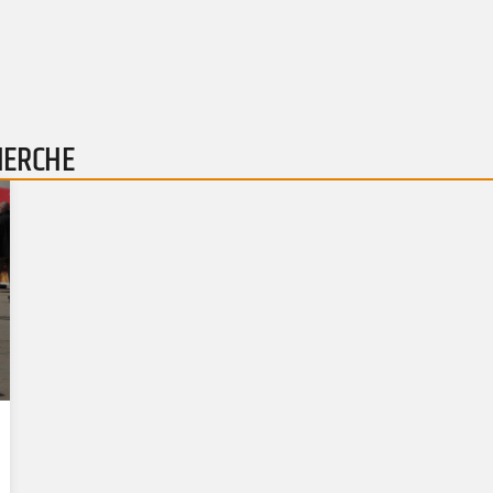
HERCHE