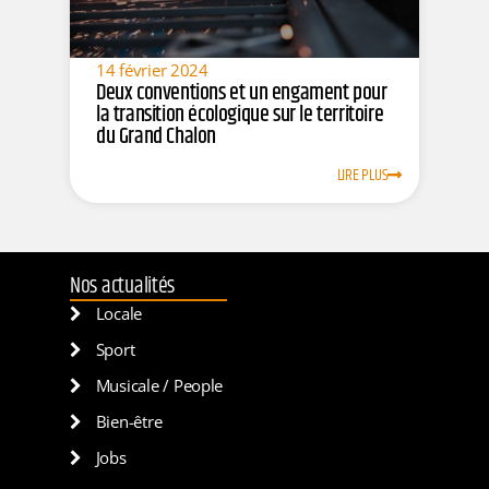
14 février 2024
Deux conventions et un engament pour
la transition écologique sur le territoire
du Grand Chalon
LIRE PLUS
Nos actualités
Locale
Sport
Musicale / People
Bien-être
Jobs