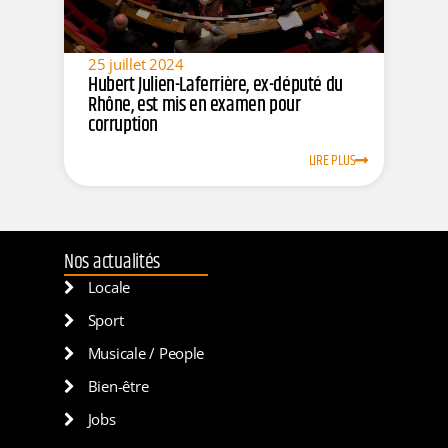
25 juillet 2024
Hubert Julien-Laferrière, ex-député du
Rhône, est mis en examen pour
corruption
LIRE PLUS
Nos actualités
Locale
Sport
Musicale / People
Bien-être
Jobs