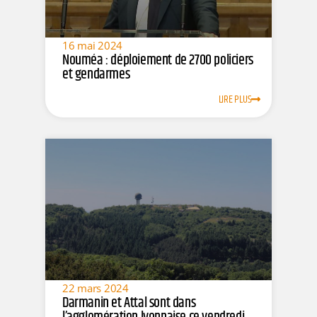
16 mai 2024
Nouméa : déploiement de 2700 policiers
et gendarmes
LIRE PLUS
22 mars 2024
Darmanin et Attal sont dans