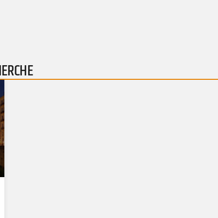
HERCHE