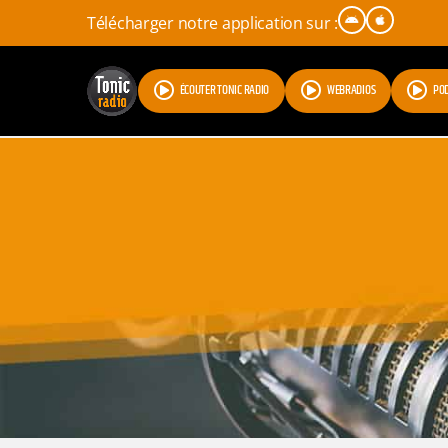
Télécharger notre application sur :
ÉCOUTER TONIC RADIO
WEBRADIOS
PO