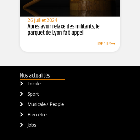
26 juillet 2024
Après avoir relaxé des militants, le
parquet de Lyon fait appel
LIRE PLUS
Nos actualités
Locale
Sport
Musicale / People
Bien-être
Jobs