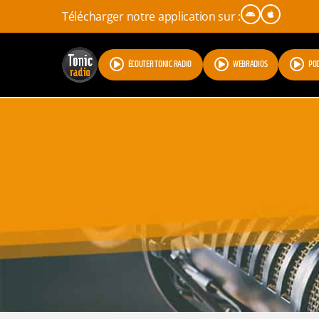
Télécharger notre application sur :
ÉCOUTER TONIC RADIO
WEBRADIOS
PO