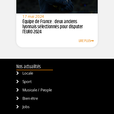
17 mai 2024
Équipe de France : deux anciens
lyonnais sélectionnés pour disputer
l’EURO 2024
LIRE PLUS
Nos actualités
Locale
Sport
Musicale / People
Bien-être
Jobs