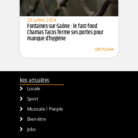
26 juillet 2024
Fontaines-sur-Saône : le fast-food
Chamas Tacos ferme ses portes pour
manque d’hygiène
LIRE PLUS
Nos actualités
Locale
Sport
Musicale / People
Bien-être
Jobs