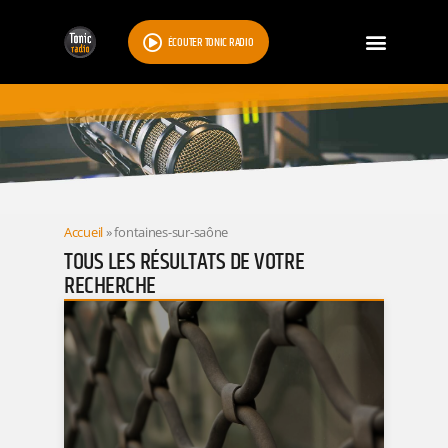
ÉCOUTER TONIC RADIO
RESULTATS
Accueil
»
fontaines-sur-saône
TOUS LES RÉSULTATS DE VOTRE
RECHERCHE