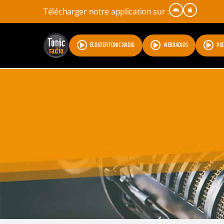
Télécharger notre application sur :
ÉCOUTER TONIC RADIO
WEBRADIOS
PO