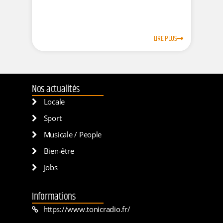
LIRE PLUS
Nos actualités
Locale
Sport
Musicale / People
Bien-être
Jobs
Informations
https://www.tonicradio.fr/