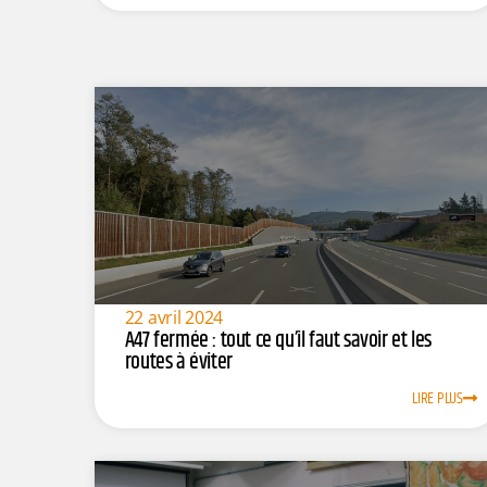
22 avril 2024
A47 fermée : tout ce qu’il faut savoir et les
routes à éviter
LIRE PLUS