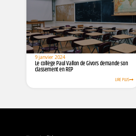
9 janvier 2024
Le collège Paul Vallon de Givors demande son
classement en REP
LIRE PLUS