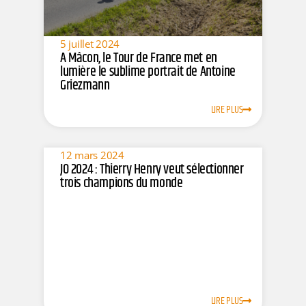
5 juillet 2024
A Mâcon, le Tour de France met en
lumière le sublime portrait de Antoine
Griezmann
LIRE PLUS
12 mars 2024
JO 2024 : Thierry Henry veut sélectionner
trois champions du monde
LIRE PLUS