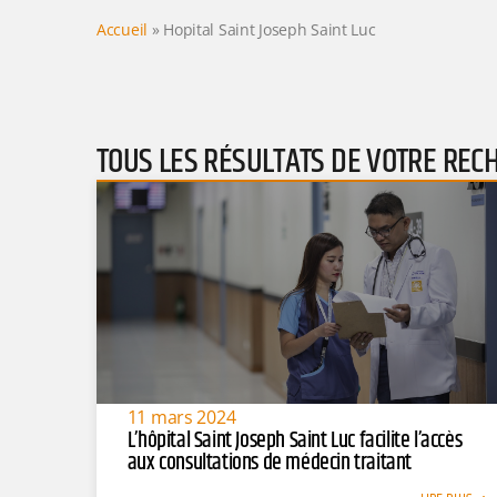
Accueil
»
Hopital Saint Joseph Saint Luc
TOUS LES RÉSULTATS DE VOTRE REC
11 mars 2024
L’hôpital Saint Joseph Saint Luc facilite l’accès
aux consultations de médecin traitant