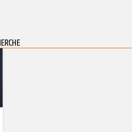
HERCHE