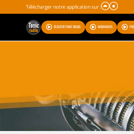
Télécharger notre application sur :
ÉCOUTER TONIC RADIO
WEBRADIOS
PO