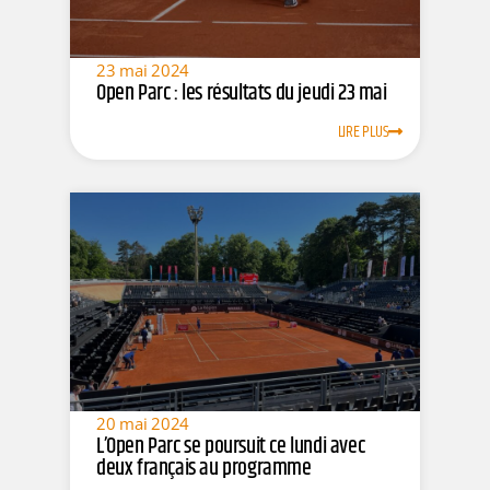
23 mai 2024
Open Parc : les résultats du jeudi 23 mai
LIRE PLUS
20 mai 2024
L’Open Parc se poursuit ce lundi avec
deux français au programme