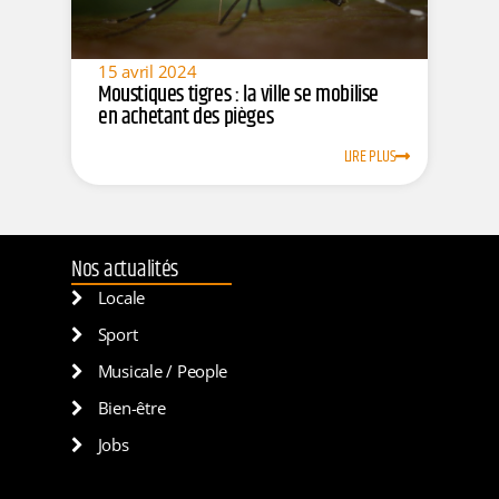
15 avril 2024
Moustiques tigres : la ville se mobilise
en achetant des pièges
LIRE PLUS
Nos actualités
Locale
Sport
Musicale / People
Bien-être
Jobs