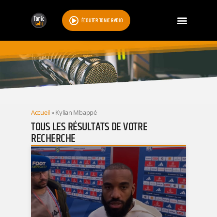
ÉCOUTER TONIC RADIO
RESULTATS
Accueil
»
Kylian Mbappé
TOUS LES RÉSULTATS DE VOTRE
RECHERCHE