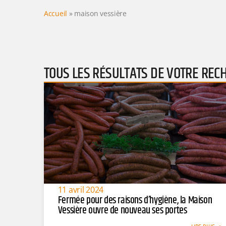
Accueil
»
maison vessière
TOUS LES RÉSULTATS DE VOTRE REC
11 avril 2024
Fermée pour des raisons d’hygiène, la Maison
Vessière ouvre de nouveau ses portes