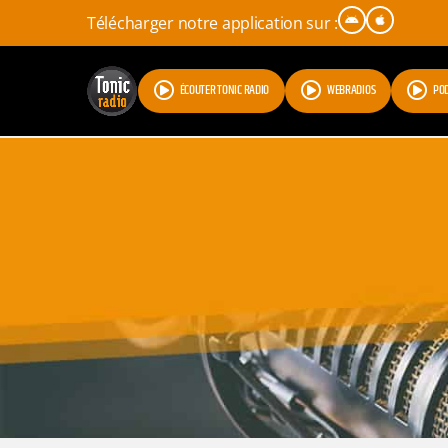
Télécharger notre application sur :
ÉCOUTER TONIC RADIO
WEBRADIOS
PO