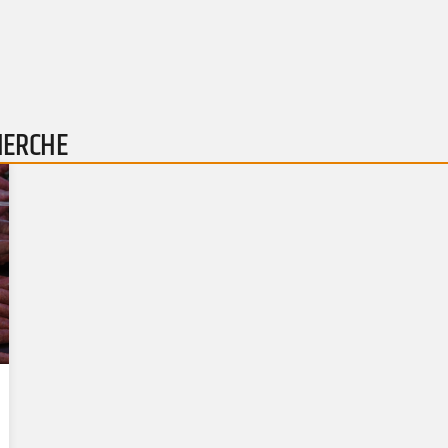
HERCHE