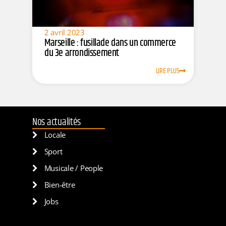
2 avril 2023
Marseille : fusillade dans un commerce
du 3e arrondissement
LIRE PLUS
Nos actualités
Locale
Sport
Musicale / People
Bien-être
Jobs