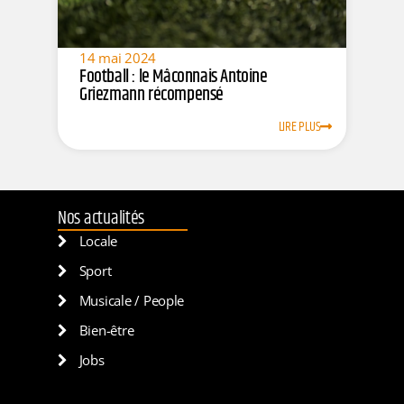
14 mai 2024
Football : le Mâconnais Antoine
Griezmann récompensé
LIRE PLUS
Nos actualités
Locale
Sport
Musicale / People
Bien-être
Jobs