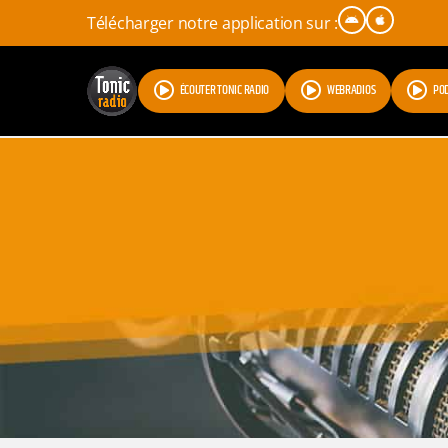
Télécharger notre application sur :
ÉCOUTER TONIC RADIO
WEBRADIOS
PO