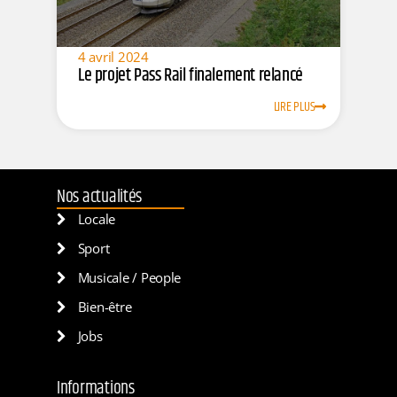
4 avril 2024
Le projet Pass Rail finalement relancé
LIRE PLUS
Nos actualités
Locale
Sport
Musicale / People
Bien-être
Jobs
Informations