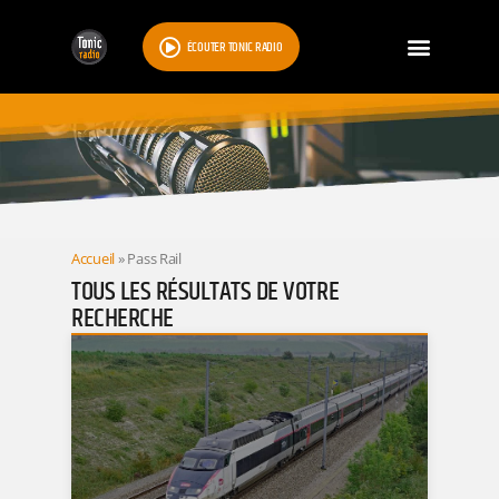
ÉCOUTER TONIC RADIO
RESULTATS
Accueil
»
Pass Rail
TOUS LES RÉSULTATS DE VOTRE
RECHERCHE