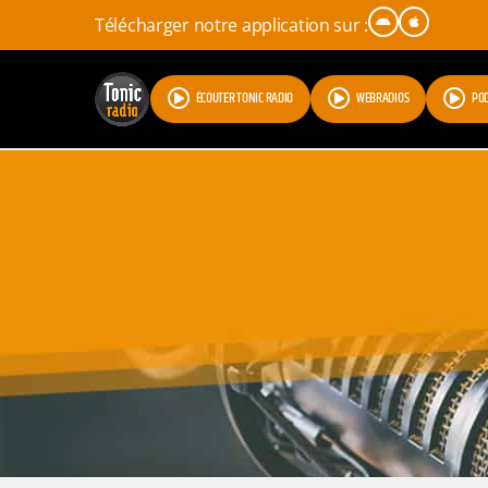
Télécharger notre application sur :
ÉCOUTER TONIC RADIO
WEBRADIOS
PO