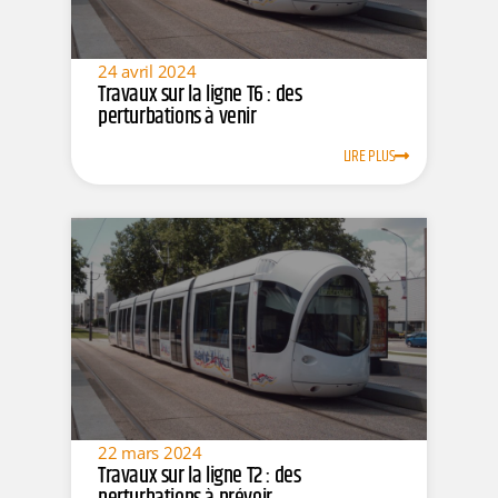
24 avril 2024
Travaux sur la ligne T6 : des
perturbations à venir
LIRE PLUS
22 mars 2024
Travaux sur la ligne T2 : des