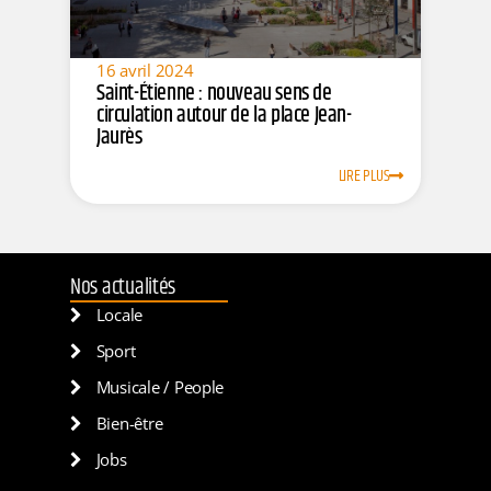
16 avril 2024
Saint-Étienne : nouveau sens de
circulation autour de la place Jean-
Jaurès
LIRE PLUS
Nos actualités
Locale
Sport
Musicale / People
Bien-être
Jobs