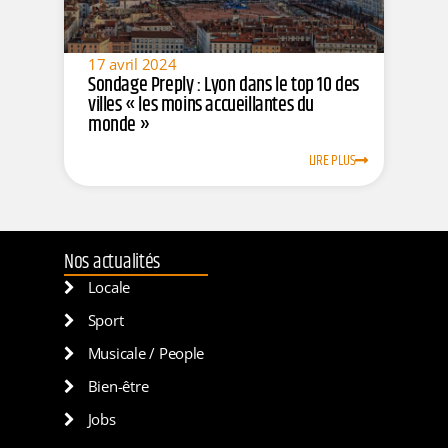
17 avril 2024
Sondage Preply : Lyon dans le top 10 des
villes « les moins accueillantes du
monde »
LIRE PLUS
Nos actualités
Locale
Sport
Musicale / People
Bien-être
Jobs