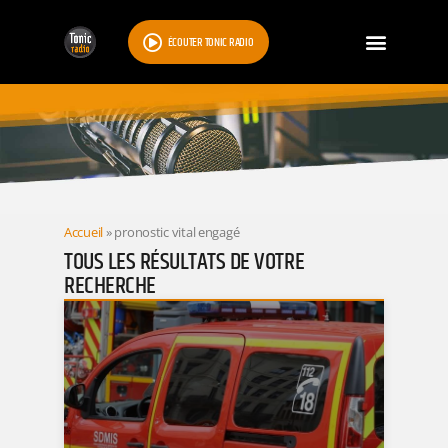
ÉCOUTER TONIC RADIO
RESULTATS
Accueil
»
pronostic vital engagé
TOUS LES RÉSULTATS DE VOTRE
RECHERCHE