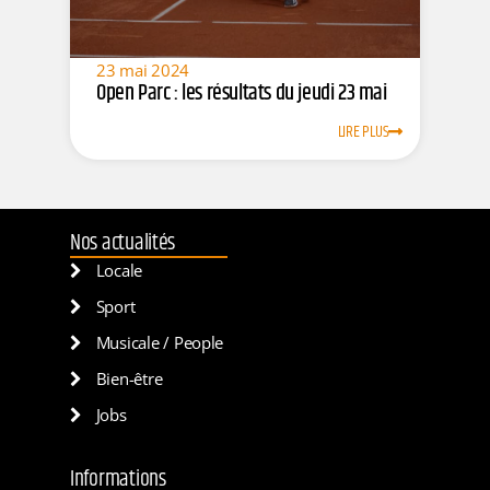
23 mai 2024
Open Parc : les résultats du jeudi 23 mai
LIRE PLUS
Nos actualités
Locale
Sport
Musicale / People
Bien-être
Jobs
Informations