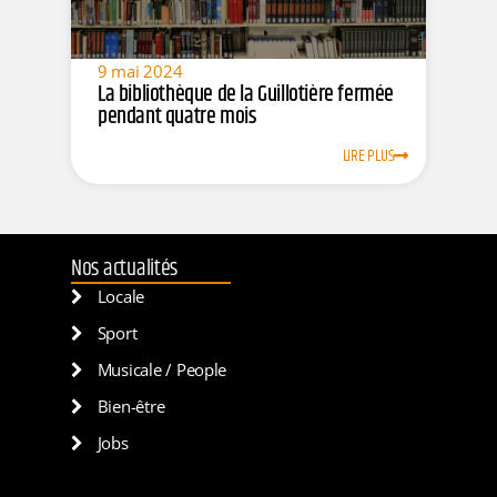
9 mai 2024
La bibliothèque de la Guillotière fermée
pendant quatre mois
LIRE PLUS
Nos actualités
Locale
Sport
Musicale / People
Bien-être
Jobs