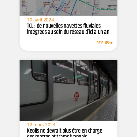
10 avril 2024
TCL : de nouvelles navettes fluviales
intégrées au sein du réseau d’ici à un an
LIRE PLUS
12 mars 2024
Keolis ne devrait plus être en charge