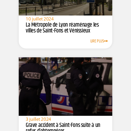
10 juillet 2024
La Métropole de Lyon réaménage les
villes de Saint-Fons et Vénissieux
LIRE PLUS
3 juillet 2024
Grave accident à Saint-Fons suite à un