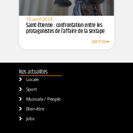
16 avril 2024
Saint-Étienne : confrontation entre les
protagonistes de l’affaire de la sextape
LIRE PLUS
Nos actualités
Locale
Sport
Musicale / People
Bien-être
Jobs