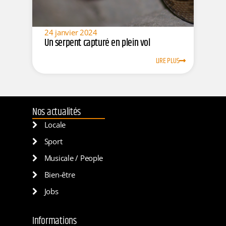
24 janvier 2024
Un serpent capturé en plein vol
LIRE PLUS
Nos actualités
Locale
Sport
Musicale / People
Bien-être
Jobs
Informations