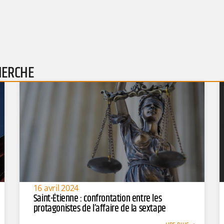
HERCHE
16 avril 2024
Saint-Étienne : confrontation entre les
protagonistes de l’affaire de la sextape