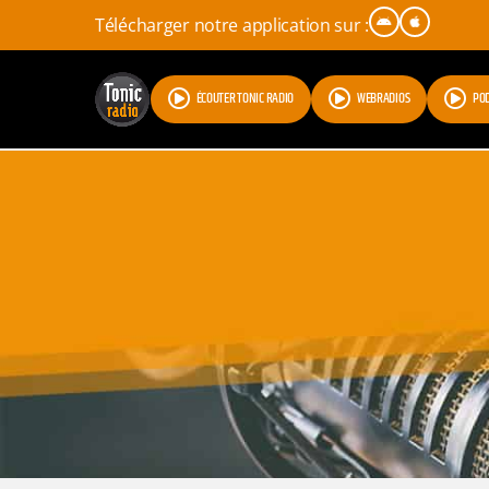
Télécharger notre application sur :
ÉCOUTER TONIC RADIO
WEBRADIOS
PO